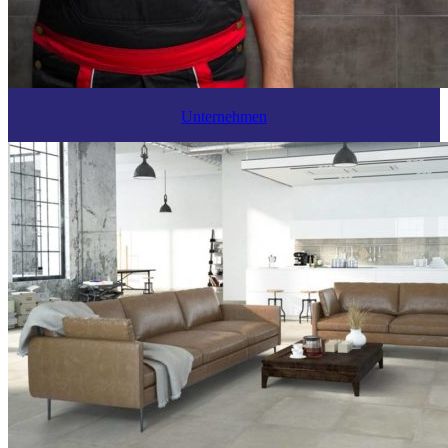
Unternehmen