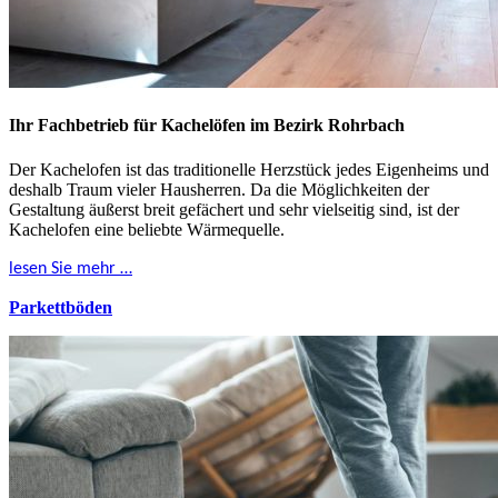
Ihr Fachbetrieb für Kachelöfen im Bezirk Rohrbach
Der Kachelofen ist das traditionelle Herzstück jedes Eigenheims und
deshalb Traum vieler Hausherren. Da die Möglichkeiten der
Gestaltung äußerst breit gefächert und sehr vielseitig sind, ist der
Kachelofen eine beliebte Wärmequelle.
lesen Sie mehr …
Parkettböden