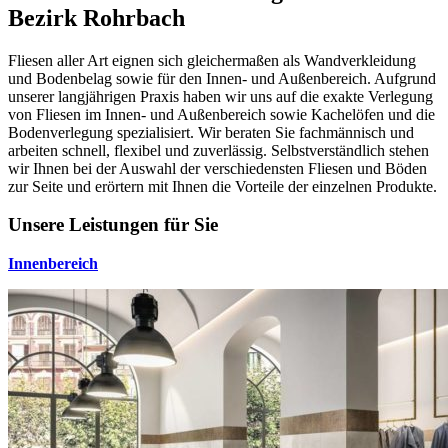
Bezirk Rohrbach
Fliesen aller Art eignen sich gleichermaßen als Wandverkleidung
und Bodenbelag sowie für den Innen- und Außenbereich. Aufgrund
unserer langjährigen Praxis haben wir uns auf die exakte Verlegung
von Fliesen im Innen- und Außenbereich sowie Kachelöfen und die
Bodenverlegung spezialisiert. Wir beraten Sie fachmännisch und
arbeiten schnell, flexibel und zuverlässig. Selbstverständlich stehen
wir Ihnen bei der Auswahl der verschiedensten Fliesen und Böden
zur Seite und erörtern mit Ihnen die Vorteile der einzelnen Produkte.
Unsere Leistungen für Sie
Innenbereich