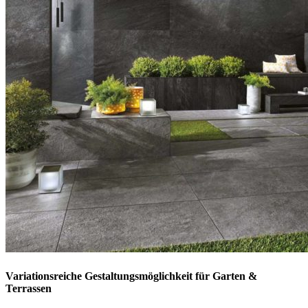
Variationsreiche Gestaltungsmöglichkeit für Garten &
Terrassen