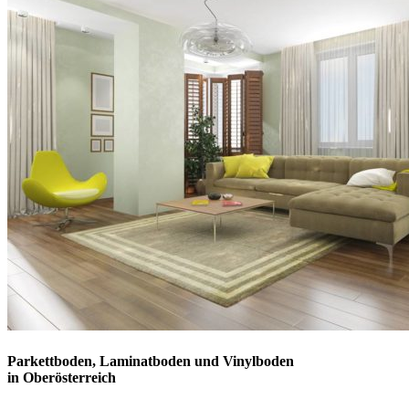
Parkettboden, Laminatboden und Vinylboden
in Oberösterreich