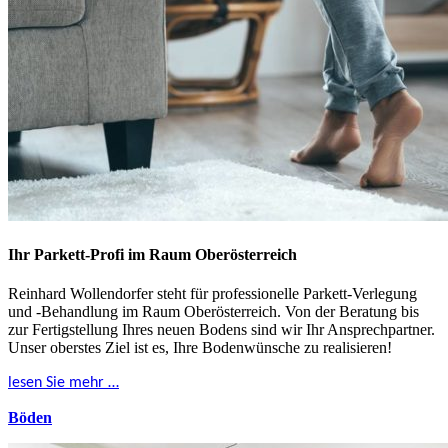
Ihr Parkett-Profi im Raum Oberösterreich
Reinhard Wollendorfer steht für professionelle Parkett-Verlegung
und -Behandlung im Raum Oberösterreich. Von der Beratung bis
zur Fertigstellung Ihres neuen Bodens sind wir Ihr Ansprechpartner.
Unser oberstes Ziel ist es, Ihre Bodenwünsche zu realisieren!
lesen Sie mehr …
Böden