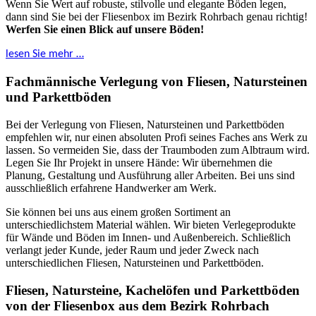
Wenn Sie Wert auf robuste, stilvolle und elegante Böden legen,
dann sind Sie bei der Fliesenbox im Bezirk Rohrbach genau richtig!
Werfen Sie einen Blick auf unsere Böden!
lesen Sie mehr …
Fachmännische Verlegung von Fliesen, Natursteinen
und Parkettböden
Bei der Verlegung von Fliesen, Natursteinen und Parkettböden
empfehlen wir, nur einen absoluten Profi seines Faches ans Werk zu
lassen. So vermeiden Sie, dass der Traumboden zum Albtraum wird.
Legen Sie Ihr Projekt in unsere Hände: Wir übernehmen die
Planung, Gestaltung und Ausführung aller Arbeiten. Bei uns sind
ausschließlich erfahrene Handwerker am Werk.
Sie können bei uns aus einem großen Sortiment an
unterschiedlichstem Material wählen. Wir bieten Verlegeprodukte
für Wände und Böden im Innen- und Außenbereich. Schließlich
verlangt jeder Kunde, jeder Raum und jeder Zweck nach
unterschiedlichen Fliesen, Natursteinen und Parkettböden.
Fliesen, Natursteine, Kachelöfen und Parkettböden
von der Fliesenbox aus dem Bezirk Rohrbach