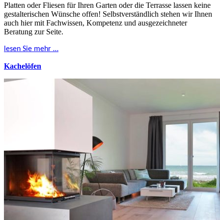
Platten oder Fliesen für Ihren Garten oder die Terrasse lassen keine
gestalterischen Wünsche offen! Selbstverständlich stehen wir Ihnen
auch hier mit Fachwissen, Kompetenz und ausgezeichneter
Beratung zur Seite.
lesen Sie mehr …
Kachelöfen