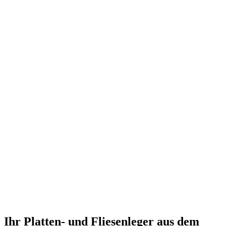
LEISTUNGEN
Ihr Platten- und Fliesenleger aus dem