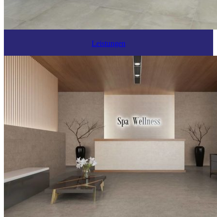
Leistungen