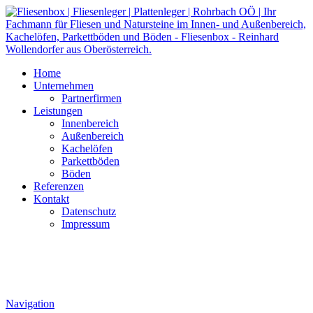
Home
Unternehmen
Partnerfirmen
Leistungen
Innenbereich
Außenbereich
Kachelöfen
Parkettböden
Böden
Referenzen
Kontakt
Datenschutz
Impressum
Navigation