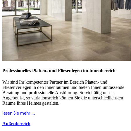
Professionelles Platten- und Fliesenlegen im Innenbereich
Wir sind Ihr kompetenter Partner im Bereich Platten- und
Fliesenverlegen in den Innenräumen und bieten Ihnen umfassende
Beratung und professionelle Ausführung. So vielfältig unser
Angebot ist, so variationsreich können Sie die unterschiedlichsten
Räume Ihres Heimes gestalten.
lesen Sie mehr …
Außenbereich